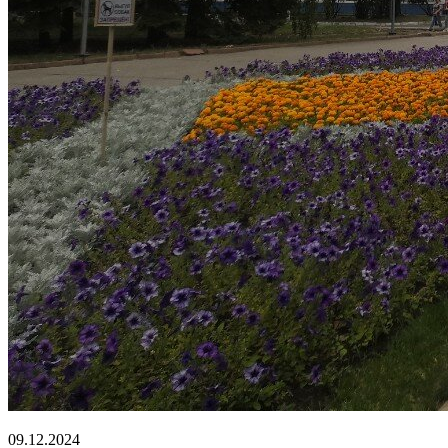
09.12.2024