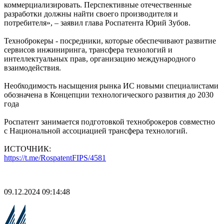
коммерциализировать. Перспективные отечественные
разработки должны найти своего производителя и
потребителя», – заявил глава Роспатента Юрий Зубов.
Техноброкеры - посредники, которые обеспечивают развитие
сервисов инжиниринга, трансфера технологий и
интеллектуальных прав, организацию международного
взаимодействия.
Необходимость насыщения рынка ИС новыми специалистами
обозначена в Концепции технологического развития до 2030
года
Роспатент занимается подготовкой техноброкеров совместно
с Национальной ассоциацией трансфера технологий.
ИСТОЧНИК:
https://t.me/RospatentFIPS/4581
09.12.2024 09:14:48