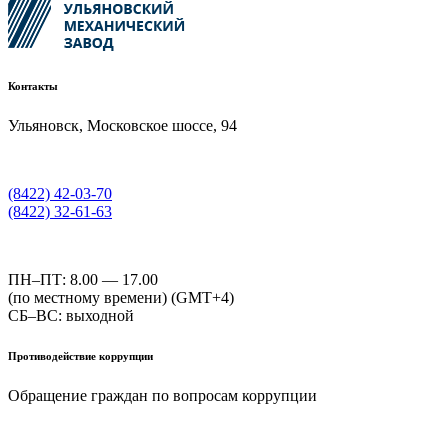
Контакты
Ульяновск, Московское шоссе, 94
(8422) 42-03-70
(8422) 32-61-63
ПН–ПТ: 8.00 — 17.00
(по местному времени) (GMT+4)
СБ–ВС: выходной
Противодействие коррупции
Обращение граждан по вопросам коррупции