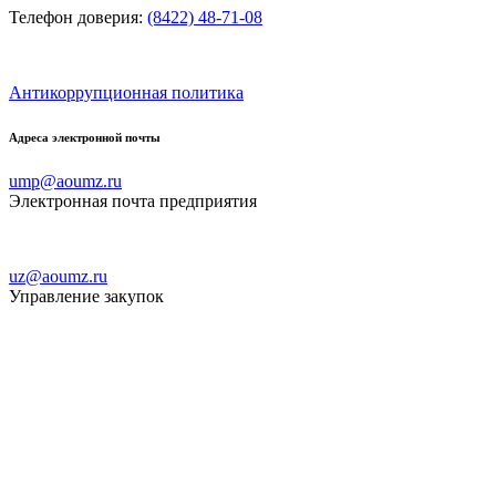
Телефон доверия:
(8422) 48-71-08
Антикоррупционная политика
Адреса электронной почты
ump@aoumz.ru
Электронная почта предприятия
uz@aoumz.ru
Управление закупок