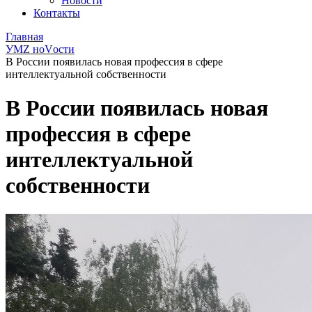
Новости
Контакты
Главная
УМZ ноVости
В России появилась новая профессия в сфере
интеллектуальной собственности
В России появилась новая
профессия в сфере
интеллектуальной
собственности