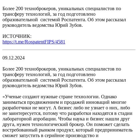
Более 200 техноброкеров, уникальных специалистов по
трансферу технологий, за год подготовлено
образовательной системой Роспатента. Об этом рассказал
руководитель ведомства Юрий Зубов.
ИСТОЧНИК:
https://t.me/RospatentFIPS/4581
09.12.2024
Более 200 техноброкеров, уникальных специалистов по
трансферу технологий, за год подготовлено
образовательной системой Роспатента. Об этом рассказал
руководитель ведомства Юрий Зубов.
«Ученые создают нужные стране технологии. Однако
заниматься продвижением и продажей инноваций многие
разработчики не могут. А бизнес либо не узнает о них, либо
не заинтересуется, потому что разработки находятся в стадии
лабораторной апробации. Чтобы наука и бизнес нашли друг
друга, нужен технологический брокер. Он поможет сделать
востребованный рынком продукт, который предприниматель
сможет запустить в серийное производство и