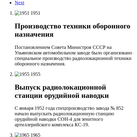
Next
1951
Производство техники оборонного
назначения
Постановлением Совета Министров СССР на
Ульяновском автомобильном заводе было организовано
специальное производство радиолокационной техники
оборонного назначения.
1955
Выпуск радиолокационной
станции орудийной наводки
С января 1952 года спецпроизводство завода № 852
начало выпускать радиолокационную станцию
орудийной наводки СОН-4 для зенитного
артиллерийского комплекса КС-19.
1965