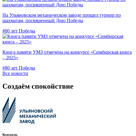
На Ульяновском механическом заводе прошел турнир по
шахматам, посвященный Дню Победы
#80 лет Победы
Книга памяти УМЗ отмечена на конкурсе «Симбирская книга
– 2025»
#80 лет Победы
Все новости
Создаём спокойствие
Контакты