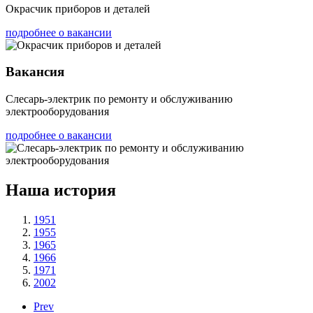
Окрасчик приборов и деталей
подробнее о вакансии
Вакансия
Слесарь-электрик по ремонту и обслуживанию
электрооборудования
подробнее о вакансии
Наша история
1951
1955
1965
1966
1971
2002
Prev