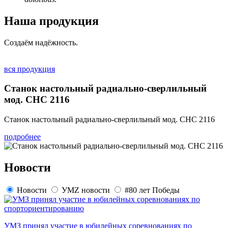
Наша продукция
Создаём надёжность.
вся продукция
Станок настольный радиально-сверлильный
мод. СНС 2116
Станок настольный радиально-сверлильный мод. СНС 2116
подробнее
Новости
Новости
УМZ новости
#80 лет Победы
УМЗ принял участие в юбилейных соревнованиях по