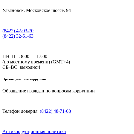
Ульяновск, Московское шоссе, 94
(8422) 42-03-70
(8422) 32-61-63
ПН–ПТ: 8.00 — 17.00
(по местному времени) (GMT+4)
СБ–ВС: выходной
Противодействие коррупции
Обращение граждан по вопросам коррупции
Телефон доверия:
(8422) 48-71-08
Антикоррупционная политика