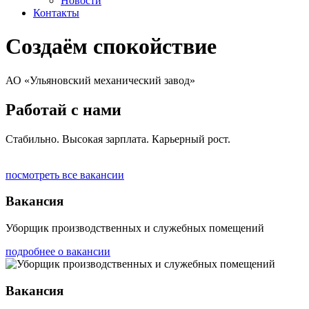
Новости
Контакты
Создаём спокойствие
АО «Ульяновский механический завод»
Работай с нами
Стабильно. Высокая зарплата. Карьерный рост.
посмотреть все вакансии
Вакансия
Уборщик производственных и служебных помещений
подробнее о вакансии
Вакансия