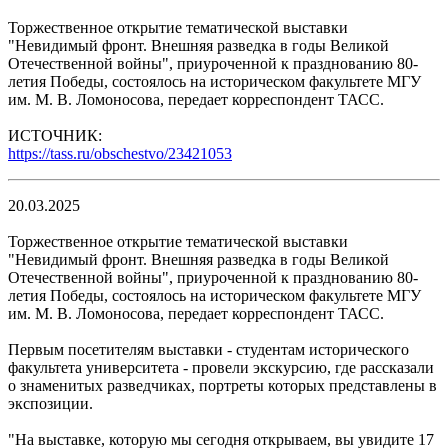
Торжественное открытие тематической выставки
"Невидимый фронт. Внешняя разведка в годы Великой
Отечественной войны", приуроченной к празднованию 80-
летия Победы, состоялось на историческом факультете МГУ
им. М. В. Ломоносова, передает корреспондент ТАСС.
ИСТОЧНИК:
https://tass.ru/obschestvo/23421053
20.03.2025
Торжественное открытие тематической выставки
"Невидимый фронт. Внешняя разведка в годы Великой
Отечественной войны", приуроченной к празднованию 80-
летия Победы, состоялось на историческом факультете МГУ
им. М. В. Ломоносова, передает корреспондент ТАСС.
Первым посетителям выставки - студентам исторического
факультета университета - провели экскурсию, где рассказали
о знаменитых разведчиках, портреты которых представлены в
экспозиции.
"На выставке, которую мы сегодня открываем, вы увидите 17