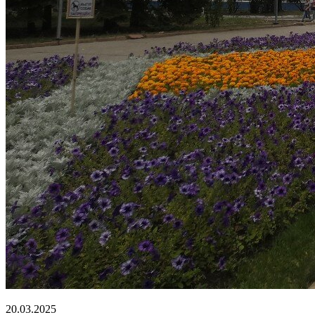
20.03.2025