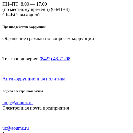
ПН–ПТ: 8.00 — 17.00
(по местному времени) (GMT+4)
СБ–ВС: выходной
Противодействие коррупции
Обращение граждан по вопросам коррупции
Телефон доверия:
(8422) 48-71-08
Антикоррупционная политика
Адреса электронной почты
ump@aoumz.ru
Электронная почта предприятия
uz@aoumz.ru