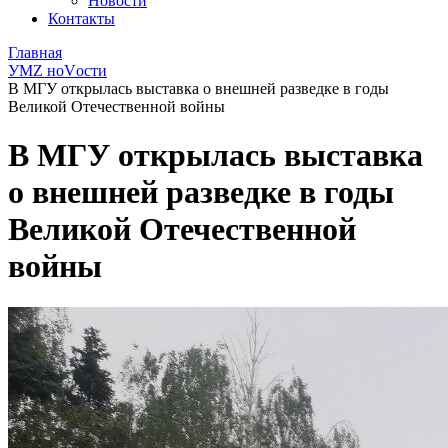
Новости
Контакты
Главная
УМZ ноVости
В МГУ открылась выставка о внешней разведке в годы
Великой Отечественной войны
В МГУ открылась выставка
о внешней разведке в годы
Великой Отечественной
войны