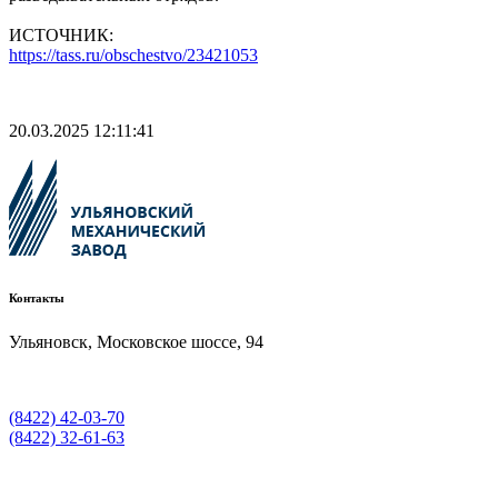
ИСТОЧНИК:
https://tass.ru/obschestvo/23421053
20.03.2025 12:11:41
Контакты
Ульяновск, Московское шоссе, 94
(8422) 42-03-70
(8422) 32-61-63