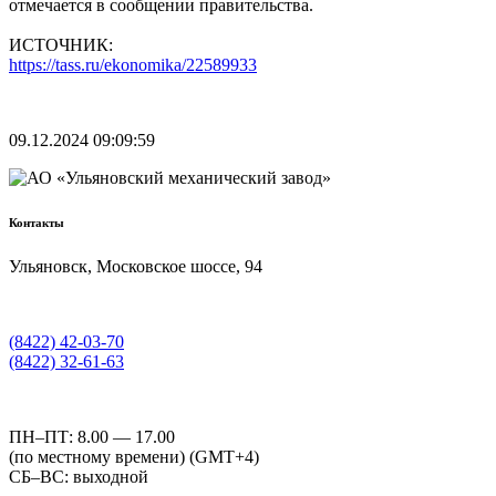
отмечается в сообщении правительства.
ИСТОЧНИК:
https://tass.ru/ekonomika/22589933
09.12.2024 09:09:59
Контакты
Ульяновск, Московское шоссе, 94
(8422) 42-03-70
(8422) 32-61-63
ПН–ПТ: 8.00 — 17.00
(по местному времени) (GMT+4)
СБ–ВС: выходной