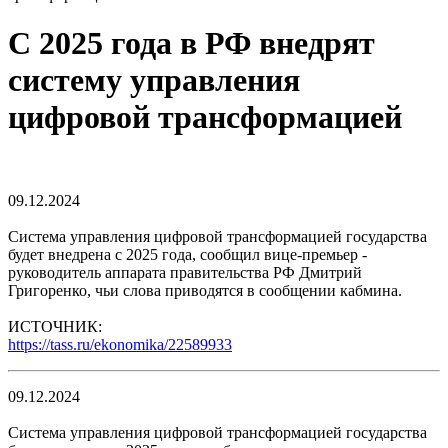
С 2025 года в РФ внедрят
систему управления
цифровой трансформацией
09.12.2024
Система управления цифровой трансформацией государства
будет внедрена с 2025 года, сообщил вице-премьер -
руководитель аппарата правительства РФ Дмитрий
Григоренко, чьи слова приводятся в сообщении кабмина.
ИСТОЧНИК:
https://tass.ru/ekonomika/22589933
09.12.2024
Система управления цифровой трансформацией государства