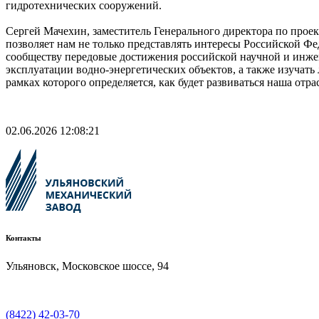
гидротехнических сооружений.
Сергей Мачехин, заместитель Генерального директора по про
позволяет нам не только представлять интересы Российской 
сообществу передовые достижения российской научной и инжен
эксплуатации водно-энергетических объектов, а также изуча
рамках которого определяется, как будет развиваться наша отра
02.06.2026 12:08:21
Контакты
Ульяновск, Московское шоссе, 94
(8422) 42-03-70