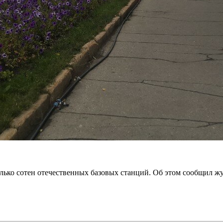
олько сотен отечественных базовых станций. Об этом сообщил ж