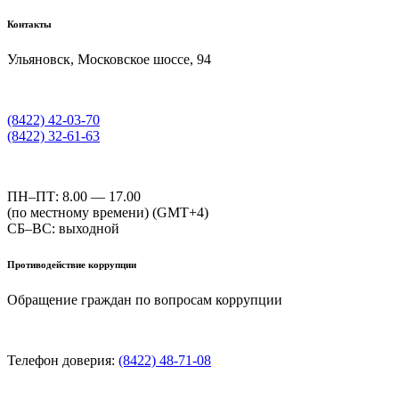
Контакты
Ульяновск, Московское шоссе, 94
(8422) 42-03-70
(8422) 32-61-63
ПН–ПТ: 8.00 — 17.00
(по местному времени) (GMT+4)
СБ–ВС: выходной
Противодействие коррупции
Обращение граждан по вопросам коррупции
Телефон доверия:
(8422) 48-71-08