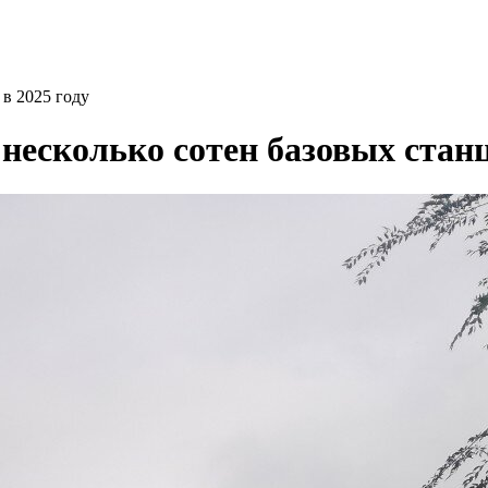
 в 2025 году
несколько сотен базовых станц