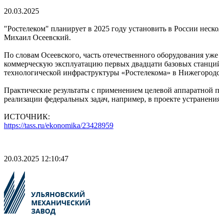
20.03.2025
"Ростелеком" планирует в 2025 году установить в России неск
Михаил Осеевский.
По словам Осеевского, часть отечественного оборудования уж
коммерческую эксплуатацию первых двадцати базовых станци
технологической инфраструктуры «Ростелекома» в Нижегородс
Практические результаты с применением целевой аппаратной п
реализации федеральных задач, например, в проекте устранени
ИСТОЧНИК:
https://tass.ru/ekonomika/23428959
20.03.2025 12:10:47