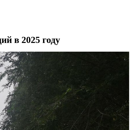
ий в 2025 году