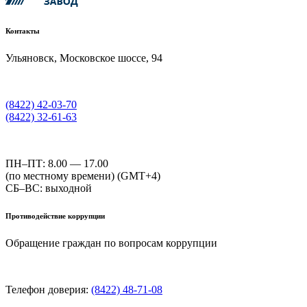
Контакты
Ульяновск, Московское шоссе, 94
(8422) 42-03-70
(8422) 32-61-63
ПН–ПТ: 8.00 — 17.00
(по местному времени) (GMT+4)
СБ–ВС: выходной
Противодействие коррупции
Обращение граждан по вопросам коррупции
Телефон доверия:
(8422) 48-71-08