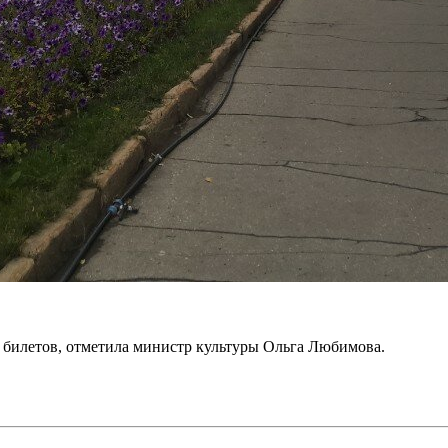
лн билетов, отметила министр культуры Ольга Любимова.