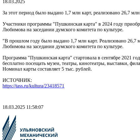
18.03.2025
За этот период было выдано 1,7 млн карт, реализовано 26,7 м
Участники программы "Пушкинская карта" в 2024 году приобр
Любимова на заседании думского комитета по культуре.
"В прошлом году было выдано 1,7 млн карт. Реализовано 26,7 
Любимова на заседании думского комитета по культуре.
Программа "Пушкинская карта" стартовала в сентябре 2021 год
бесплатно посещать музеи, театры, кинотеатры, выставки, фила
Номинал карты составляет 5 тыс. рублей.
ИСТОЧНИК:
https://tass.ru/kultura/23418571
18.03.2025 11:58:07