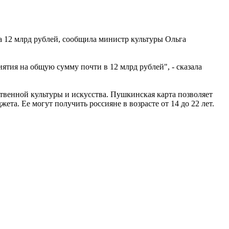
 12 млрд рублей, сообщила министр культуры Ольга
ятия на общую сумму почти в 12 млрд рублей", - сказала
твенной культуры и искусства. Пушкинская карта позволяет
та. Ее могут получить россияне в возрасте от 14 до 22 лет.