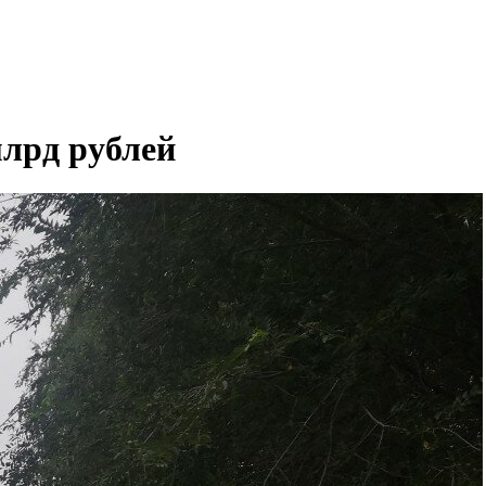
млрд рублей