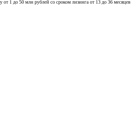
от 1 до 50 млн рублей со сроком лизинга от 13 до 36 месяцев