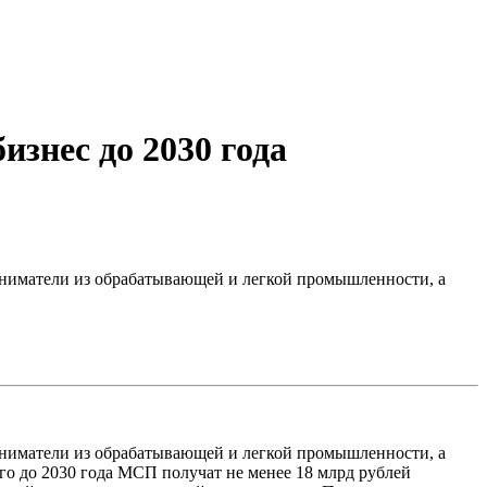
изнес до 2030 года
иниматели из обрабатывающей и легкой промышленности, а
иниматели из обрабатывающей и легкой промышленности, а
го до 2030 года МСП получат не менее 18 млрд рублей