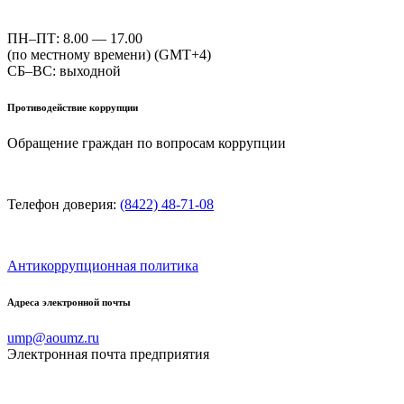
ПН–ПТ: 8.00 — 17.00
(по местному времени) (GMT+4)
СБ–ВС: выходной
Противодействие коррупции
Обращение граждан по вопросам коррупции
Телефон доверия:
(8422) 48-71-08
Антикоррупционная политика
Адреса электронной почты
ump@aoumz.ru
Электронная почта предприятия