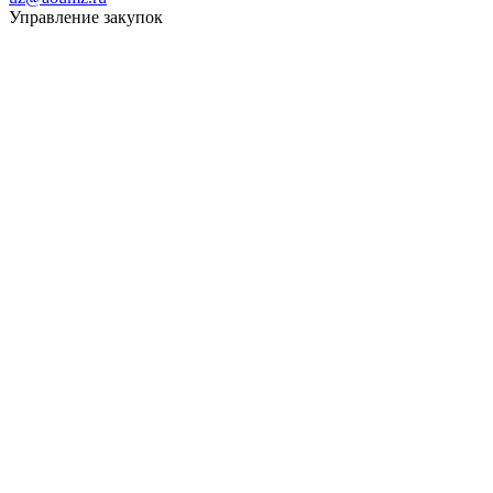
Управление закупок