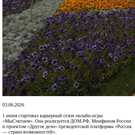
03.06.2026
1 июня стартовал карьерный сезон онлайн-игры
«МыСчитаем». Она реализуется ДОМ.РФ, Минфином России
и проектом «Другое дело» президентской платформы «Россия
— страна возможностей».