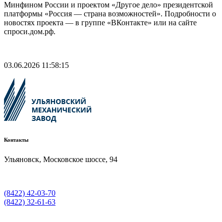
Минфином России и проектом «Другое дело» президентской
платформы «Россия — страна возможностей». Подробности о
новостях проекта — в группе «ВКонтакте» или на сайте
спроси.дом.рф.
03.06.2026 11:58:15
Контакты
Ульяновск, Московское шоссе, 94
(8422) 42-03-70
(8422) 32-61-63