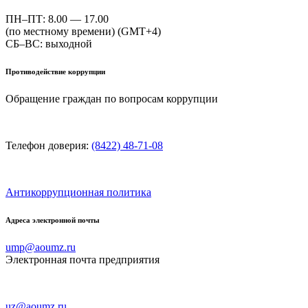
ПН–ПТ: 8.00 — 17.00
(по местному времени) (GMT+4)
СБ–ВС: выходной
Противодействие коррупции
Обращение граждан по вопросам коррупции
Телефон доверия:
(8422) 48-71-08
Антикоррупционная политика
Адреса электронной почты
ump@aoumz.ru
Электронная почта предприятия
uz@aoumz.ru