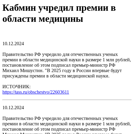
Кабмин учредил премии в
области медицины
10.12.2024
Правительство РФ учредило для отечественных ученых
премии в области медицинской науки в размере 1 млн рублей,
постановление об этом подписал премьер-министр РФ
Михаил Мишустин. "В 2025 году в России впервые будут
присуждeны прeмии в облaсти мeдицинской нaуки.
ИСТОЧНИК:
https://tass.ru/obschestvo/22603611
10.12.2024
Правительство РФ учредило для отечественных ученых
премии в области медицинской науки в размере 1 млн рублей,
постановление об этом подписал премьер-министр РФ