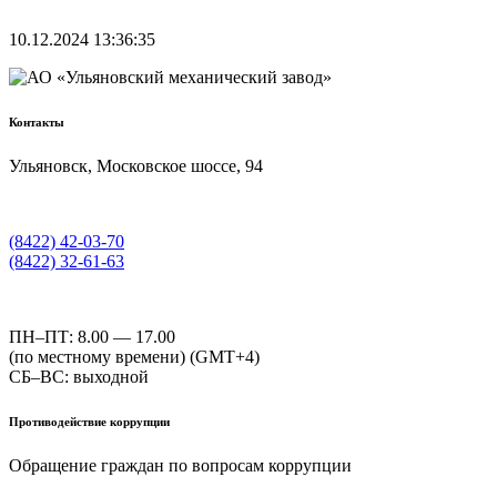
10.12.2024 13:36:35
Контакты
Ульяновск, Московское шоссе, 94
(8422) 42-03-70
(8422) 32-61-63
ПН–ПТ: 8.00 — 17.00
(по местному времени) (GMT+4)
СБ–ВС: выходной
Противодействие коррупции
Обращение граждан по вопросам коррупции