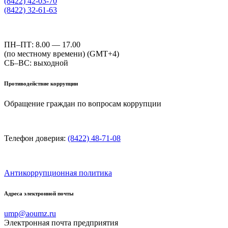
(8422) 42-03-70
(8422) 32-61-63
ПН–ПТ: 8.00 — 17.00
(по местному времени) (GMT+4)
СБ–ВС: выходной
Противодействие коррупции
Обращение граждан по вопросам коррупции
Телефон доверия:
(8422) 48-71-08
Антикоррупционная политика
Адреса электронной почты
ump@aoumz.ru
Электронная почта предприятия