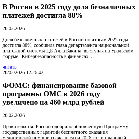
В России в 2025 году доля безналичных
платежей достигла 88%
20.02.2026
Доля безналичных платежей в России по итогам 2025 года
достигла 88%, сообщила глава департамента национальной
платежной системы ЦБ Алла Бакина, выступая на Уральском
форуме "Кибербезопасность в финансах".
читать
20/02/2026 12:26:42
ФОМС: финансирование базовой
программы ОМС в 2026 году
увеличено на 460 млрд рублей
20.02.2026
Правительство России одобрило обновленную Программу
государственных гарантий бесплатного оказания
медицинской помощи гражданам на 2026 год и плановый