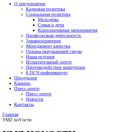
О предприятии
Кадровая политика
Социальная политика
Молодёжь
Семья и дети
Корпоративные мероприятия
Профсоюзная деятельность
Здравоохранение
Менеджмент качества
Охрана окружающей среды
Наша история
Испытательный центр
Противодействие коррупции
8 ПСЧ информирует
Продукция
Карьера
Пресс-центр
Пресс-центр
Новости
Контакты
Главная
УМZ ноVости