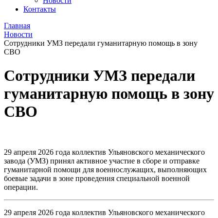
Новости
Контакты
Главная
Новости
Сотрудники УМЗ передали гуманитарную помощь в зону
СВО
Сотрудники УМЗ передали
гуманитарную помощь в зону
СВО
29 апреля 2026 года коллектив Ульяновского механического
завода (УМЗ) принял активное участие в сборе и отправке
гуманитарной помощи для военнослужащих, выполняющих
боевые задачи в зоне проведения специальной военной
операции.
29 апреля 2026 года коллектив Ульяновского механического