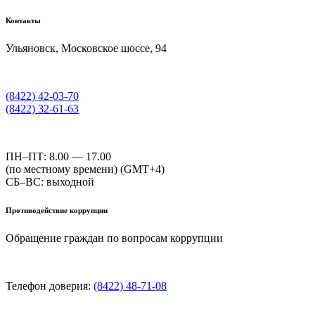
Контакты
Ульяновск, Московское шоссе, 94
(8422) 42-03-70
(8422) 32-61-63
ПН–ПТ: 8.00 — 17.00
(по местному времени) (GMT+4)
СБ–ВС: выходной
Противодействие коррупции
Обращение граждан по вопросам коррупции
Телефон доверия:
(8422) 48-71-08