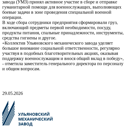
завода (УМЗ) принял активное участие в сборе и отправке
гуманитарной помощи для военнослужащих, выполняющих
боевые задачи в зоне проведения специальной военной
операции.
В ходе сбора сотрудники предприятия сформировали груз,
включающий предметы первой необходимости, посуду,
продукты питания, спальные принадлежности, инструменты,
средства гигиены и другое.
«Коллектив Ульяновского механического завода уделяет
большое внимание социальной ответственности, регулярно
участвуя в подобных благотворительных акциях, оказывая
поддержку военнослужащим и внося общий вклад в победу»,
- отметила заместитель генерального директора по персоналу
и общим вопросам.
29.05.2026