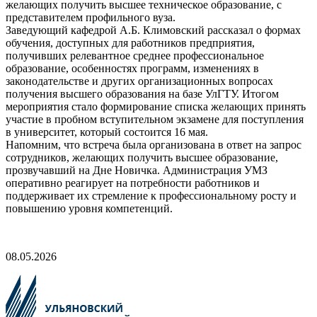
желающих получить высшее техническое образование, с
представителем профильного вуза.
Заведующий кафедрой А.Б. Климовский рассказал о формах
обучения, доступных для работников предприятия,
получивших релевантное среднее профессиональное
образование, особенностях программ, изменениях в
законодательстве и других организационных вопросах
получения высшего образования на базе УлГТУ. Итогом
мероприятия стало формирование списка желающих принять
участие в пробном вступительном экзамене для поступления
в университет, который состоится 16 мая.
Напомним, что встреча была организована в ответ на запрос
сотрудников, желающих получить высшее образование,
прозвучавший на Дне Новичка. Администрация УМЗ
оперативно реагирует на потребности работников и
поддерживает их стремление к профессиональному росту и
повышению уровня компетенций.
08.05.2026