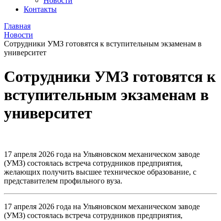
Новости
Контакты
Главная
Новости
Сотрудники УМЗ готовятся к вступительным экзаменам в
университет
Сотрудники УМЗ готовятся к
вступительным экзаменам в
университет
17 апреля 2026 года на Ульяновском механическом заводе
(УМЗ) состоялась встреча сотрудников предприятия,
желающих получить высшее техническое образование, с
представителем профильного вуза.
17 апреля 2026 года на Ульяновском механическом заводе
(УМЗ) состоялась встреча сотрудников предприятия,