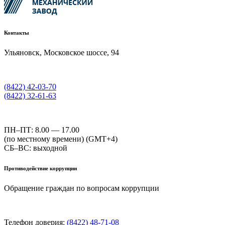
Контакты
Ульяновск, Московское шоссе, 94
(8422) 42-03-70
(8422) 32-61-63
ПН–ПТ: 8.00 — 17.00
(по местному времени) (GMT+4)
СБ–ВС: выходной
Противодействие коррупции
Обращение граждан по вопросам коррупции
Телефон доверия:
(8422) 48-71-08