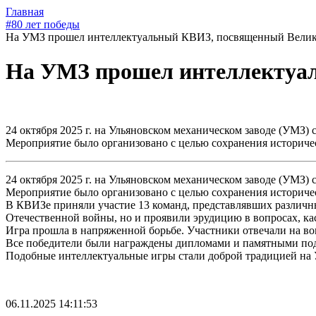
Главная
#80 лет победы
На УМЗ прошел интеллектуальный КВИЗ, посвященный Велик
На УМЗ прошел интеллектуал
24 октября 2025 г. на Ульяновском механическом заводе (УМЗ
Мероприятие было организовано с целью сохранения историче
24 октября 2025 г. на Ульяновском механическом заводе (УМЗ
Мероприятие было организовано с целью сохранения историче
В КВИЗе приняли участие 13 команд, представлявших различны
Отечественной войны, но и проявили эрудицию в вопросах, ка
Игра прошла в напряженной борьбе. Участники отвечали на в
Все победители были награждены дипломами и памятными под
Подобные интеллектуальные игры стали доброй традицией на 
06.11.2025 14:11:53