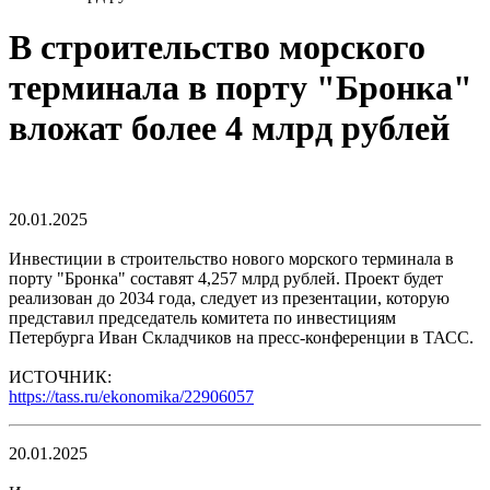
В строительство морского
терминала в порту "Бронка"
вложат более 4 млрд рублей
20.01.2025
Инвестиции в строительство нового морского терминала в
порту "Бронка" составят 4,257 млрд рублей. Проект будет
реализован до 2034 года, следует из презентации, которую
представил председатель комитета по инвестициям
Петербурга Иван Складчиков на пресс-конференции в ТАСС.
ИСТОЧНИК:
https://tass.ru/ekonomika/22906057
20.01.2025