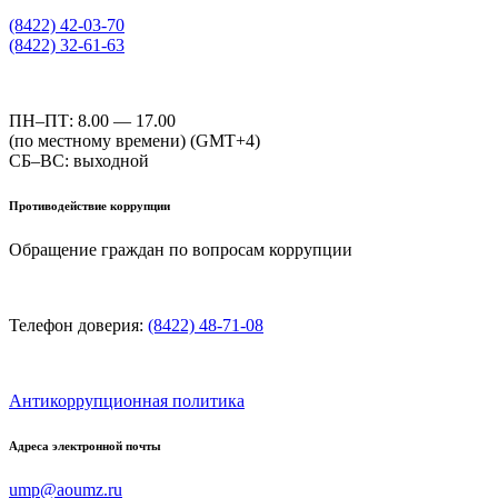
(8422) 42-03-70
(8422) 32-61-63
ПН–ПТ: 8.00 — 17.00
(по местному времени) (GMT+4)
СБ–ВС: выходной
Противодействие коррупции
Обращение граждан по вопросам коррупции
Телефон доверия:
(8422) 48-71-08
Антикоррупционная политика
Адреса электронной почты
ump@aoumz.ru