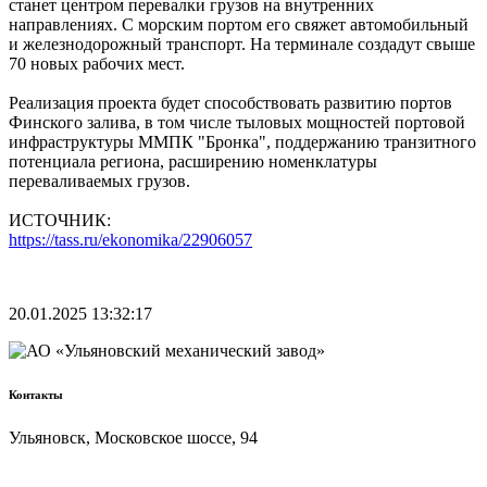
станет центром перевалки грузов на внутренних
направлениях. С морским портом его свяжет автомобильный
и железнодорожный транспорт. На терминале создадут свыше
70 новых рабочих мест.
Реализация проекта будет способствовать развитию портов
Финского залива, в том числе тыловых мощностей портовой
инфраструктуры ММПК "Бронка", поддержанию транзитного
потенциала региона, расширению номенклатуры
переваливаемых грузов.
ИСТОЧНИК:
https://tass.ru/ekonomika/22906057
20.01.2025 13:32:17
Контакты
Ульяновск, Московское шоссе, 94