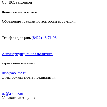
СБ–ВС: выходной
Противодействие коррупции
Обращение граждан по вопросам коррупции
Телефон доверия:
(8422) 48-71-08
Антикоррупционная политика
Адреса электронной почты
ump@aoumz.ru
Электронная почта предприятия
uz@aoumz.ru
Управление закупок