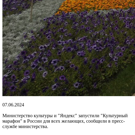
07.06.2024
Министерство культуры и "Яндекс" запустили "Культурный
марафон" в России для всех желающих, сообщили в пресс-
службе министерства.