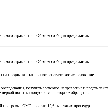
нского страхования. Об этом сообщил председатель
нского страхования. Об этом сообщил председатель
ы на предимплантационное генетическое исследование
обследования, получить врачебное направление и подать пакет
е первой попытки допускается повторное обращение.
й программе ОМС провели 12,6 тыс. таких процедур.