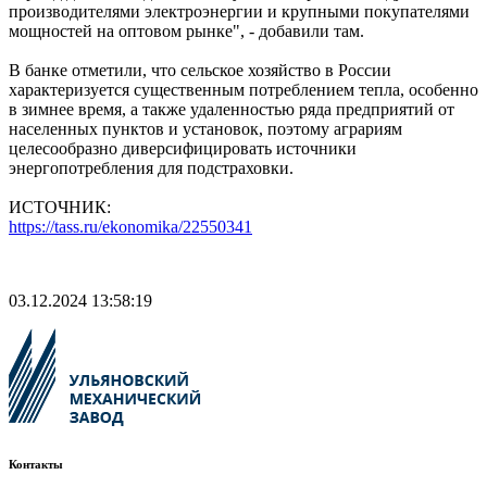
производителями электроэнергии и крупными покупателями
мощностей на оптовом рынке", - добавили там.
В банке отметили, что сельское хозяйство в России
характеризуется существенным потреблением тепла, особенно
в зимнее время, а также удаленностью ряда предприятий от
населенных пунктов и установок, поэтому аграриям
целесообразно диверсифицировать источники
энергопотребления для подстраховки.
ИСТОЧНИК:
https://tass.ru/ekonomika/22550341
03.12.2024 13:58:19
Контакты