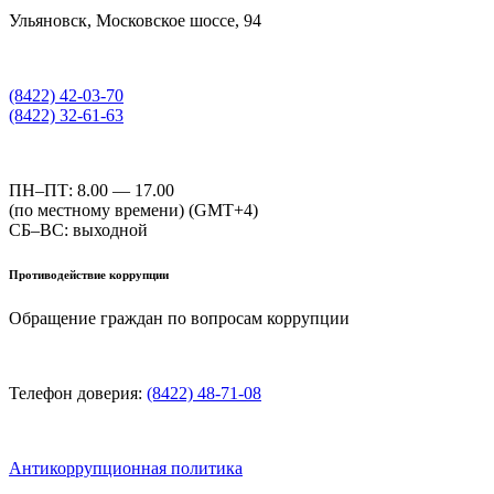
Ульяновск, Московское шоссе, 94
(8422) 42-03-70
(8422) 32-61-63
ПН–ПТ: 8.00 — 17.00
(по местному времени) (GMT+4)
СБ–ВС: выходной
Противодействие коррупции
Обращение граждан по вопросам коррупции
Телефон доверия:
(8422) 48-71-08
Антикоррупционная политика