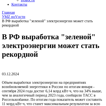
Новости
Контакты
Главная
УМZ ноVости
В РФ выработка "зеленой" электроэнергии может стать
рекордной
В РФ выработка "зеленой"
электроэнергии может стать
рекордной
03.12.2024
Объем выработки электроэнергии на предприятиях
возобновляемой энергетики в России по итогам января -
сентября 2024 года достиг 6,14 млрд кВт·ч, что на 34% выше,
чем за аналогичный период 2023 года, сообщили ТАСС в
Россельхозбанке. По итогам года показатель может составить
11 млрд кВт·ч, что станет максимальным результатом за всю