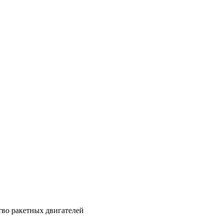
тво ракетных двигателей