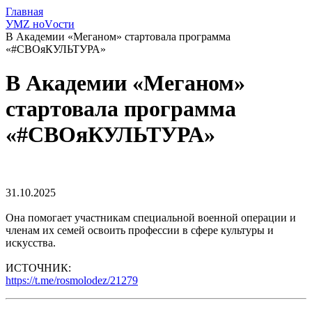
Главная
УМZ ноVости
В Академии «Меганом» стартовала программа
«#СВОяКУЛЬТУРА»
В Академии «Меганом»
стартовала программа
«#СВОяКУЛЬТУРА»
31.10.2025
Она помогает участникам специальной военной операции и
членам их семей освоить профессии в сфере культуры и
искусства.
ИСТОЧНИК:
https://t.me/rosmolodez/21279