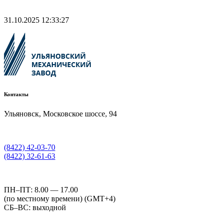
31.10.2025 12:33:27
Контакты
Ульяновск, Московское шоссе, 94
(8422) 42-03-70
(8422) 32-61-63
ПН–ПТ: 8.00 — 17.00
(по местному времени) (GMT+4)
СБ–ВС: выходной