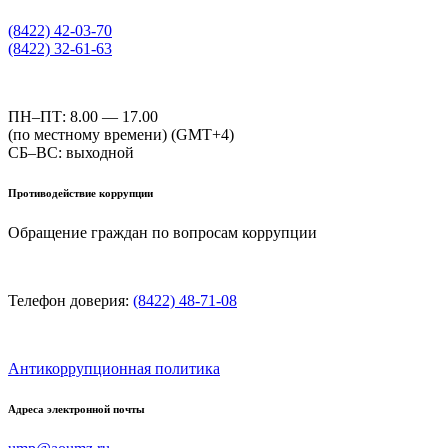
(8422) 42-03-70
(8422) 32-61-63
ПН–ПТ: 8.00 — 17.00
(по местному времени) (GMT+4)
СБ–ВС: выходной
Противодействие коррупции
Обращение граждан по вопросам коррупции
Телефон доверия:
(8422) 48-71-08
Антикоррупционная политика
Адреса электронной почты