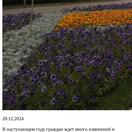
28.12.2024
В наступающем году граждан ждет много изменений и