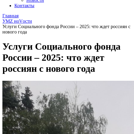
Новости
Контакты
Главная
УМZ ноVости
Услуги Социального фонда России – 2025: что ждет россиян с
нового года
Услуги Социального фонда
России – 2025: что ждет
россиян с нового года