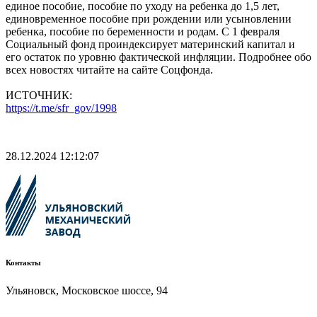
единое пособие, пособие по уходу на ребенка до 1,5 лет,
единовременное пособие при рождении или усыновлении
ребенка, пособие по беременности и родам. С 1 февраля
Социальный фонд проиндексирует материнский капитал и
его остаток по уровню фактической инфляции. Подробнее обо
всех новостях читайте на сайте Соцфонда.
ИСТОЧНИК:
https://t.me/sfr_gov/1998
28.12.2024 12:12:07
Контакты
Ульяновск, Московское шоссе, 94