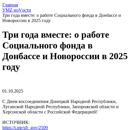
Главная
УМZ ноVости
Три года вместе: о работе Социального фонда в Донбассе и
Новороссии в 2025 году
Три года вместе: о работе
Социального фонда в
Донбассе и Новороссии в 2025
году
01.10.2025
С Днем воссоединения Донецкой Народной Республики,
Луганской Народной Республики, Запорожской области и
Херсонской области с Российской Федерацией!
ИСТОЧНИК:
https://t.me/sfr_gov/2509