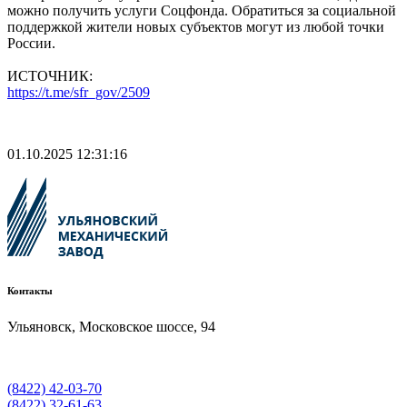
можно получить услуги Соцфонда. Обратиться за социальной
поддержкой жители новых субъектов могут из любой точки
России.
ИСТОЧНИК:
https://t.me/sfr_gov/2509
01.10.2025 12:31:16
Контакты
Ульяновск, Московское шоссе, 94
(8422) 42-03-70
(8422) 32-61-63