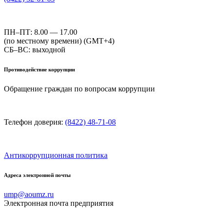
ПН–ПТ: 8.00 — 17.00
(по местному времени) (GMT+4)
СБ–ВС: выходной
Противодействие коррупции
Обращение граждан по вопросам коррупции
Телефон доверия:
(8422) 48-71-08
Антикоррупционная политика
Адреса электронной почты
ump@aoumz.ru
Электронная почта предприятия