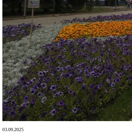
03.09.2025