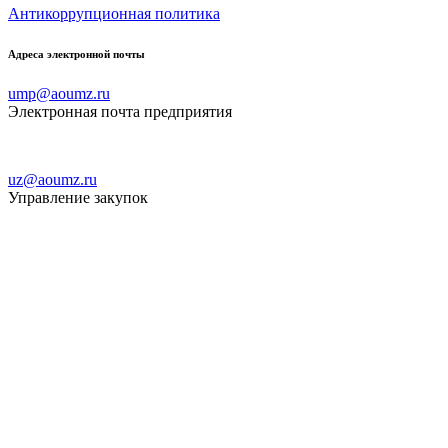
Антикоррупционная политика
Адреса электронной почты
ump@aoumz.ru
Электронная почта предприятия
uz@aoumz.ru
Управление закупок