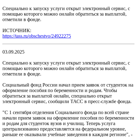
Специально к запуску услуги открыт электронный сервис, с
помощью которого можно онлайн обратиться за выплатой,
отметили в фонде.
ИСТОЧНИК:
https://tass.ru/obschestvo/24922275
03.09.2025
Специально к запуску услуги открыт электронный сервис, с
помощью которого можно онлайн обратиться за выплатой,
отметили в фонде.
Социальный фонд России начал прием заявок от студенток на
оформление пособия по беременности и родам. Чтобы
обратиться за выплатой онлайн, специально открыт
электронный сервис, сообщили ТАСС в пресс-службе фонда.
"С 1 сентября отделения Социального фонда по всей стране
начали прием заявок на оформление пособия по беременности
и родам для студенток вузов и училищ. Теперь услуга
централизованно предоставляется на федеральном уровне,
раньше ее оказывали учебные заведения в каждом регионе", -