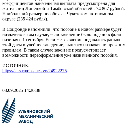
коэффициентов наименьшая выплата предусмотрена для
жительниц Липецкой и Тамбовской областей - 74 867 рублей.
Наибольший размер пособия - в Чукотском автономном
округе (235 424 рубля).
В Соцфонде напомнили, что пособие в новом размере будет
назначено в том случае, если заявление было подано в фонд
начиная с 1 сентября. Если же заявление подавалось раньше
этой даты в учебное заведение, выплату назначат по прежним
правилам. В таком случае закон не предусматривает
возможности переоформления уже назначенного пособия.
ИСТОЧНИК:
https://tass.ru/obschestvo/24922275
03.09.2025 14:20:38