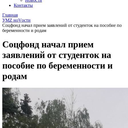
Новости
Контакты
Главная
УМZ ноVости
Соцфонд начал прием заявлений от студенток на пособие по
беременности и родам
Соцфонд начал прием
заявлений от студенток на
пособие по беременности и
родам