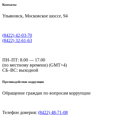
Контакты
Ульяновск, Московское шоссе, 94
(8422) 42-03-70
(8422) 32-61-63
ПН–ПТ: 8.00 — 17.00
(по местному времени) (GMT+4)
СБ–ВС: выходной
Противодействие коррупции
Обращение граждан по вопросам коррупции
Телефон доверия:
(8422) 48-71-08