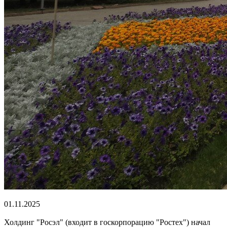
01.11.2025
Холдинг "Росэл" (входит в госкорпорацию "Ростех") начал