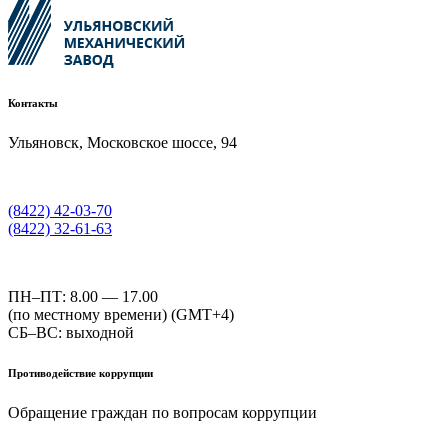
Контакты
Ульяновск, Московское шоссе, 94
(8422) 42-03-70
(8422) 32-61-63
ПН–ПТ: 8.00 — 17.00
(по местному времени) (GMT+4)
СБ–ВС: выходной
Противодействие коррупции
Обращение граждан по вопросам коррупции