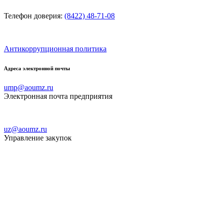
Телефон доверия:
(8422) 48-71-08
Антикоррупционная политика
Адреса электронной почты
ump@aoumz.ru
Электронная почта предприятия
uz@aoumz.ru
Управление закупок