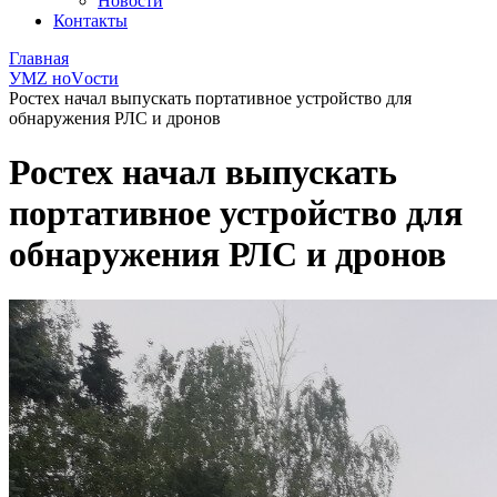
Новости
Контакты
Главная
УМZ ноVости
Ростех начал выпускать портативное устройство для
обнаружения РЛС и дронов
Ростех начал выпускать
портативное устройство для
обнаружения РЛС и дронов