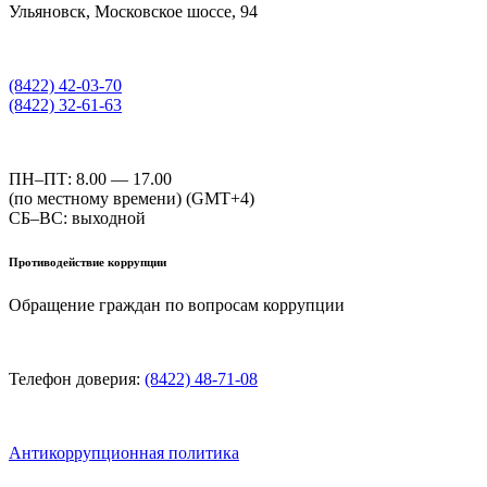
Ульяновск, Московское шоссе, 94
(8422) 42-03-70
(8422) 32-61-63
ПН–ПТ: 8.00 — 17.00
(по местному времени) (GMT+4)
СБ–ВС: выходной
Противодействие коррупции
Обращение граждан по вопросам коррупции
Телефон доверия:
(8422) 48-71-08
Антикоррупционная политика