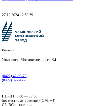
27.12.2024 12:58:59
Контакты
Ульяновск, Московское шоссе, 94
(8422) 42-03-70
(8422) 32-61-63
ПН–ПТ: 8.00 — 17.00
(по местному времени) (GMT+4)
СБ–ВС: выходной