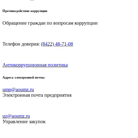
Противодействие коррупции
Обращение граждан по вопросам коррупции
Телефон доверия:
(8422) 48-71-08
Антикоррупционная политика
Адреса электронной почты
ump@aoumz.ru
Электронная почта предприятия
uz@aoumz.ru
Управление закупок