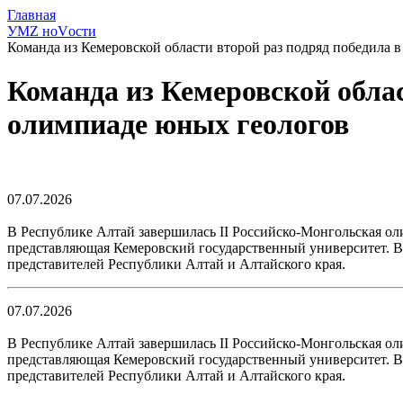
Главная
УМZ ноVости
Команда из Кемеровской области второй раз подряд победила
Команда из Кемеровской обла
олимпиаде юных геологов
07.07.2026
В Республике Алтай завершилась II Российско-Монгольская ол
представляющая Кемеровский государственный университет. Вт
представителей Республики Алтай и Алтайского края.
07.07.2026
В Республике Алтай завершилась II Российско-Монгольская ол
представляющая Кемеровский государственный университет. Вт
представителей Республики Алтай и Алтайского края.