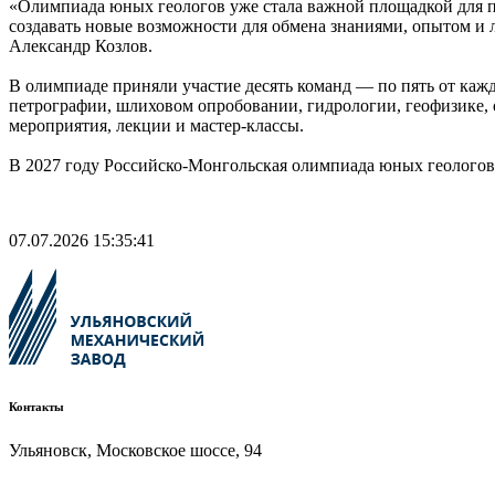
«Олимпиада юных геологов уже стала важной площадкой для 
создавать новые возможности для обмена знаниями, опытом 
Александр Козлов.
В олимпиаде приняли участие десять команд — по пять от каж
петрографии, шлиховом опробовании, гидрологии, геофизике, 
мероприятия, лекции и мастер-классы.
В 2027 году Российско-Монгольская олимпиада юных геологов 
07.07.2026 15:35:41
Контакты
Ульяновск, Московское шоссе, 94