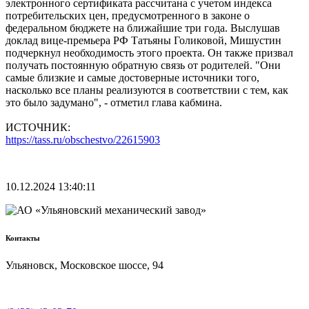
электронного сертификата рассчитана с учетом индекса
потребительских цен, предусмотренного в законе о
федеральном бюджете на ближайшие три года. Выслушав
доклад вице-премьера РФ Татьяны Голиковой, Мишустин
подчеркнул необходимость этого проекта. Он также призвал
получать постоянную обратную связь от родителей. "Они
самые близкие и самые достоверные источники того,
насколько все планы реализуются в соответствии с тем, как
это было задумано", - отметил глава кабмина.
ИСТОЧНИК:
https://tass.ru/obschestvo/22615903
10.12.2024 13:40:11
Контакты
Ульяновск, Московское шоссе, 94