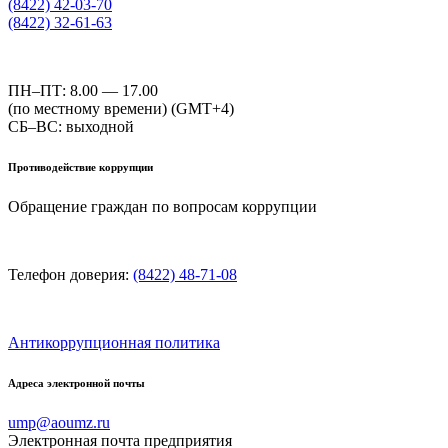
(8422) 42-03-70
(8422) 32-61-63
ПН–ПТ: 8.00 — 17.00
(по местному времени) (GMT+4)
СБ–ВС: выходной
Противодействие коррупции
Обращение граждан по вопросам коррупции
Телефон доверия:
(8422) 48-71-08
Антикоррупционная политика
Адреса электронной почты
ump@aoumz.ru
Электронная почта предприятия