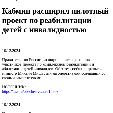
Кабмин расширил пилотный
проект по реабилитации
детей с инвалидностью
10.12.2024
Правительство России расширило число регионов -
участников проекта по комплексной реабилитации и
абилитации детей-инвалидов. Об этом сообщил премьер-
министр Михаил Мишустин на оперативном совещании со
своими заместителями.
ИСТОЧНИК:
https://tass.ru/obschestvo/22615903
10.12.2024