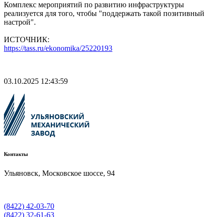
Комплекс мероприятий по развитию инфраструктуры
реализуется для того, чтобы "поддержать такой позитивный
настрой".
ИСТОЧНИК:
https://tass.ru/ekonomika/25220193
03.10.2025 12:43:59
Контакты
Ульяновск, Московское шоссе, 94
(8422) 42-03-70
(8422) 32-61-63