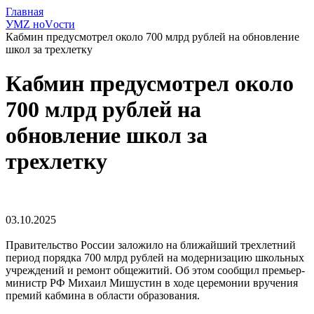
Главная
УМZ ноVости
Кабмин предусмотрел около 700 млрд рублей на обновление
школ за трехлетку
Кабмин предусмотрел около
700 млрд рублей на
обновление школ за
трехлетку
03.10.2025
Правительство России заложило на ближайший трехлетний
период порядка 700 млрд рублей на модернизацию школьных
учреждений и ремонт общежитий. Об этом сообщил премьер-
министр РФ Михаил Мишустин в ходе церемонии вручения
премий кабмина в области образования.