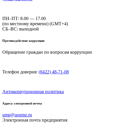
ПН–ПТ: 8.00 — 17.00
(по местному времени) (GMT+4)
СБ–ВС: выходной
Противодействие коррупции
Обращение граждан по вопросам коррупции
Телефон доверия:
(8422) 48-71-08
Антикоррупционная политика
Адреса электронной почты
ump@aoumz.ru
Электронная почта предприятия