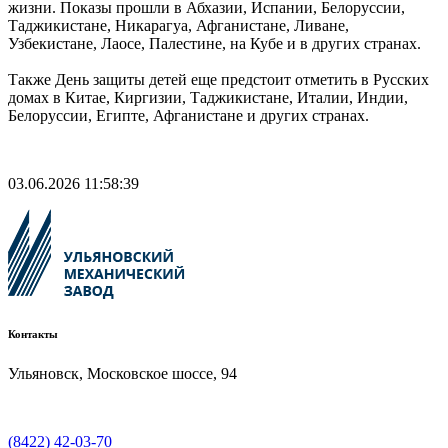
жизни. Показы прошли в Абхазии, Испании, Белоруссии,
Таджикистане, Никарагуа, Афганистане, Ливане,
Узбекистане, Лаосе, Палестине, на Кубе и в других странах.
Также День защиты детей еще предстоит отметить в Русских
домах в Китае, Киргизии, Таджикистане, Италии, Индии,
Белоруссии, Египте, Афганистане и других странах.
03.06.2026 11:58:39
Контакты
Ульяновск, Московское шоссе, 94
(8422) 42-03-70