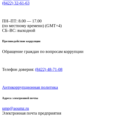
(8422) 32-61-63
ПН–ПТ: 8.00 — 17.00
(по местному времени) (GMT+4)
СБ–ВС: выходной
Противодействие коррупции
Обращение граждан по вопросам коррупции
Телефон доверия:
(8422) 48-71-08
Антикоррупционная политика
Адреса электронной почты
ump@aoumz.ru
Электронная почта предприятия