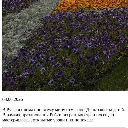
03.06.2026
В Русских домах по всему миру отмечают День защиты детей.
В рамках празднования Ребята из разных стран посещают
мастер-классы, открытые уроки и кинопоказы.