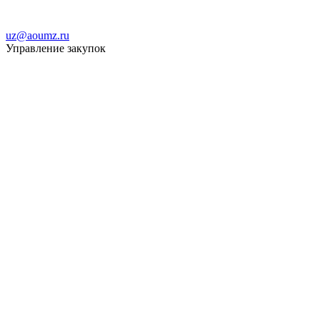
uz@aoumz.ru
Управление закупок