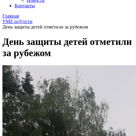
Новости
Контакты
Главная
УМZ ноVости
День защиты детей отметили за рубежом
День защиты детей отметили
за рубежом