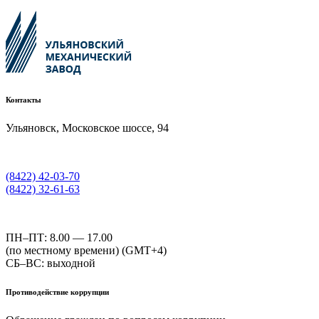
Контакты
Ульяновск, Московское шоссе, 94
(8422) 42-03-70
(8422) 32-61-63
ПН–ПТ: 8.00 — 17.00
(по местному времени) (GMT+4)
СБ–ВС: выходной
Противодействие коррупции