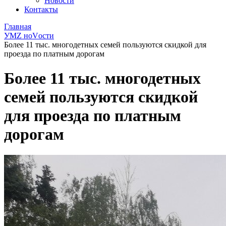
Новости
Контакты
Главная
УМZ ноVости
Более 11 тыс. многодетных семей пользуются скидкой для
проезда по платным дорогам
Более 11 тыс. многодетных
семей пользуются скидкой
для проезда по платным
дорогам