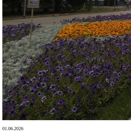
01.06.2026