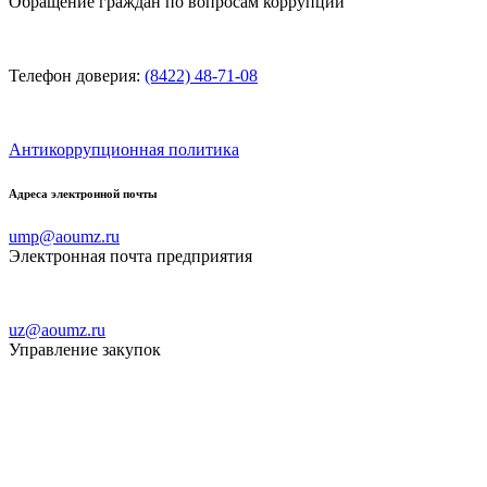
Обращение граждан по вопросам коррупции
Телефон доверия:
(8422) 48-71-08
Антикоррупционная политика
Адреса электронной почты
ump@aoumz.ru
Электронная почта предприятия
uz@aoumz.ru
Управление закупок