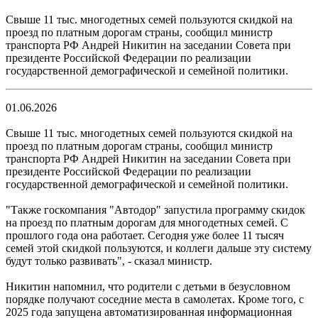
Свыше 11 тыс. многодетных семей пользуются скидкой на
проезд по платным дорогам страны, сообщил министр
транспорта РФ Андрей Никитин на заседании Совета при
президенте Российской Федерации по реализации
государственной демографической и семейной политики.
01.06.2026
Свыше 11 тыс. многодетных семей пользуются скидкой на
проезд по платным дорогам страны, сообщил министр
транспорта РФ Андрей Никитин на заседании Совета при
президенте Российской Федерации по реализации
государственной демографической и семейной политики.
"Также госкомпания "Автодор" запустила программу скидок
на проезд по платным дорогам для многодетных семей. С
прошлого года она работает. Сегодня уже более 11 тысяч
семей этой скидкой пользуются, и коллеги дальше эту систему
будут только развивать", - сказал министр.
Никитин напомнил, что родители с детьми в безусловном
порядке получают соседние места в самолетах. Кроме того, с
2025 года запущена автоматизированная информационная