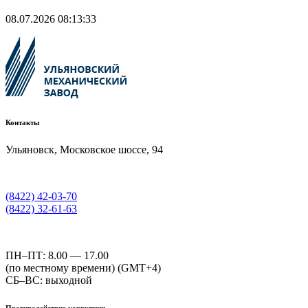
08.07.2026 08:13:33
Контакты
Ульяновск, Московское шоссе, 94
(8422) 42-03-70
(8422) 32-61-63
ПН–ПТ: 8.00 — 17.00
(по местному времени) (GMT+4)
СБ–ВС: выходной
Противодействие коррупции