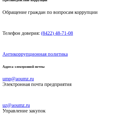
Обращение граждан по вопросам коррупции
Телефон доверия:
(8422) 48-71-08
Антикоррупционная политика
Адреса электронной почты
ump@aoumz.ru
Электронная почта предприятия
uz@aoumz.ru
Управление закупок