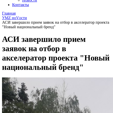
Новости
Контакты
Главная
УМZ ноVости
АСИ завершило прием заявок на отбор в акселератор проекта
"Новый национальный бренд"
АСИ завершило прием
заявок на отбор в
акселератор проекта "Новый
национальный бренд"