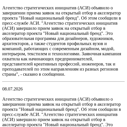
Агентство стратегических инициатив (АСИ) объявило о
завершении приема заявок на открытый отбор в акселератор
проекта "Новый национальный бренд". Об этом сообщили в
пресс-службе АСИ. "Агентство стратегических инициатив
(АСИ) завершило прием заявок на открытый отбор в
акселератор проекта "Новый национальный бренд". Это
образовательная программа для дизайнеров, художников,
архитекторов, а также студентов профильных вузов и
компаний, работающих с современным дизайном, модой,
интерьером, текстилем и технологиями. Заявочная кампания
охватила как начинающих предпринимателей,
представителей креативных профессий, инженеров, так и
преподавателей по этим направлениям из разных регионов
страны", - сказано в сообщении.
08.07.2026
Агентство стратегических инициатив (АСИ) объявило о
завершении приема заявок на открытый отбор в акселератор
проекта "Новый национальный бренд". Об этом сообщили в
пресс-службе АСИ. "Агентство стратегических инициатив
(АСИ) завершило прием заявок на открытый отбор в
акселератор проекта "Новый национальный бренд". Это