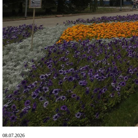
08.07.2026