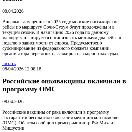
08.04.2026
Впервые запущенные в 2025 году морские пассажирские
рейсы по маршруту Сочи-Сухум будут продолжены и в
текущем сезоне. В навигацию 2026 года по данному
маршруту планируется организовать минимум два рейса в
неделю в зависимости от спроса. Предусмотрено
субсидирование из федерального бюджета компании-
организатора перевозок пассажиров на скоростных судах.
читать
08/04/2026 12:08:18
Российские онковакцины включили в
программу ОМС
08.04.2026
Российские вакцины от рака включили в программу
госгарантий бесплатного оказания медицинской помощи
(ОМС). Об этом сообщил премьер-министр РФ Михаил
Мишустин.