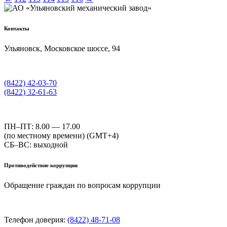
Контакты
Ульяновск, Московское шоссе, 94
(8422) 42-03-70
(8422) 32-61-63
ПН–ПТ: 8.00 — 17.00
(по местному времени) (GMT+4)
СБ–ВС: выходной
Противодействие коррупции
Обращение граждан по вопросам коррупции
Телефон доверия:
(8422) 48-71-08