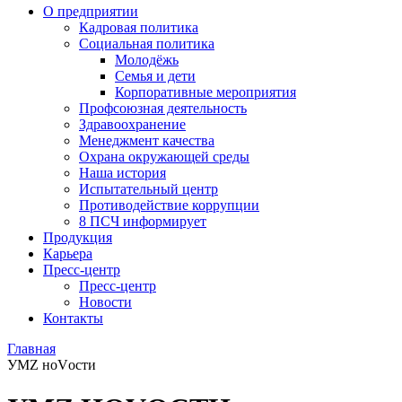
О предприятии
Кадровая политика
Социальная политика
Молодёжь
Семья и дети
Корпоративные мероприятия
Профсоюзная деятельность
Здравоохранение
Менеджмент качества
Охрана окружающей среды
Наша история
Испытательный центр
Противодействие коррупции
8 ПСЧ информирует
Продукция
Карьера
Пресс-центр
Пресс-центр
Новости
Контакты
Главная
УМZ ноVости