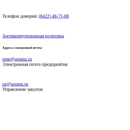
Телефон доверия:
(8422) 48-71-08
Антикоррупционная политика
Адреса электронной почты
ump@aoumz.ru
Электронная почта предприятия
uz@aoumz.ru
Управление закупок