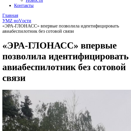
Новости
Контакты
Главная
УМZ ноVости
«ЭРА-ГЛОНАСС» впервые позволила идентифицировать
авиабеспилотник без сотовой связи
«ЭРА-ГЛОНАСС» впервые
позволила идентифицировать
авиабеспилотник без сотовой
связи