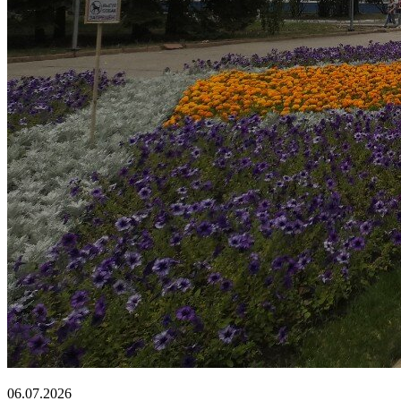
06.07.2026