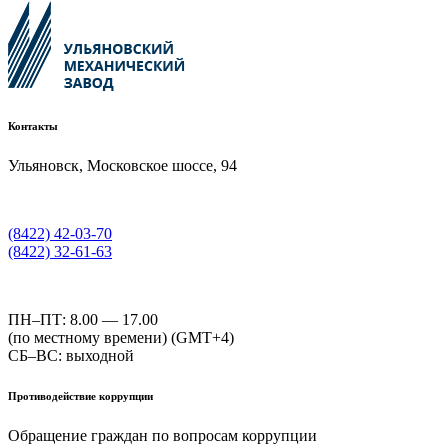
Контакты
Ульяновск, Московское шоссе, 94
(8422) 42-03-70
(8422) 32-61-63
ПН–ПТ: 8.00 — 17.00
(по местному времени) (GMT+4)
СБ–ВС: выходной
Противодействие коррупции
Обращение граждан по вопросам коррупции