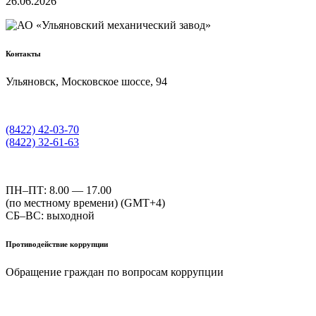
26.06.2026
Контакты
Ульяновск, Московское шоссе, 94
(8422) 42-03-70
(8422) 32-61-63
ПН–ПТ: 8.00 — 17.00
(по местному времени) (GMT+4)
СБ–ВС: выходной
Противодействие коррупции
Обращение граждан по вопросам коррупции