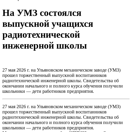
На УМЗ состоялся
выпускной учащихся
радиотехнической
инженерной школы
27 мая 2026 г. на Ульяновском механическом заводе (УМЗ)
прошел торжественный выпускной воспитанников
радиотехнической инженерной школы. Свидетельства об
окончании начального и полного курса обучения получили
школьники — дети работников предприятия.
27 мая 2026 г. на Ульяновском механическом заводе (УМЗ)
прошел торжественный выпускной воспитанников
радиотехнической инженерной школы. Свидетельства об
окончании начального и полного курса обучения получили
школьники — дети работников предприятия.