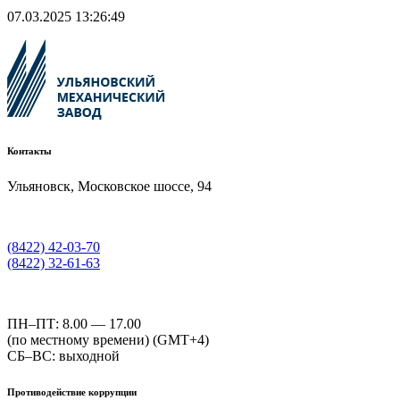
07.03.2025 13:26:49
Контакты
Ульяновск, Московское шоссе, 94
(8422) 42-03-70
(8422) 32-61-63
ПН–ПТ: 8.00 — 17.00
(по местному времени) (GMT+4)
СБ–ВС: выходной
Противодействие коррупции