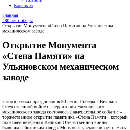
Новости
Контакты
Главная
#80 лет победы
Открытие Монумента «Стена Памяти» на Ульяновском
механическом заводе
Открытие Монумента
«Стена Памяти» на
Ульяновском механическом
заводе
7 мая в рамках празднования 80-летия Победы в Великой
Отечественной войне на территории Ульяновского
механического завода состоялось знаменательное событие –
торжественное открытие памятника «Стена Памяти», который
посвящен ветеранам Великой Отечественной войны –
бывшим работникам завода. Монумент увековечивает память