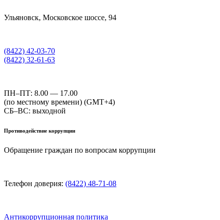
Ульяновск, Московское шоссе, 94
(8422) 42-03-70
(8422) 32-61-63
ПН–ПТ: 8.00 — 17.00
(по местному времени) (GMT+4)
СБ–ВС: выходной
Противодействие коррупции
Обращение граждан по вопросам коррупции
Телефон доверия:
(8422) 48-71-08
Антикоррупционная политика